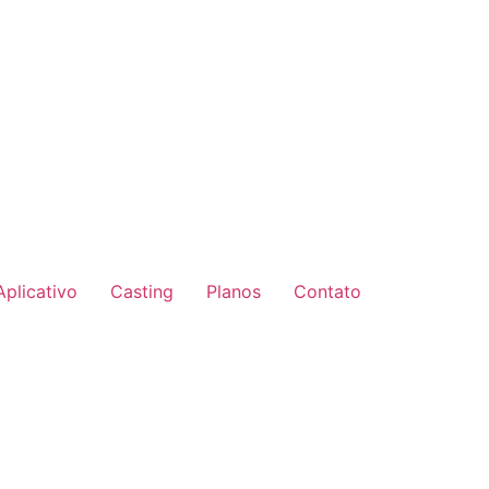
Aplicativo
Casting
Planos
Contato