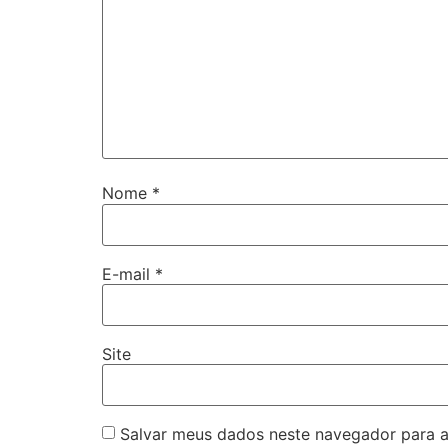
Nome
*
E-mail
*
Site
Salvar meus dados neste navegador para a