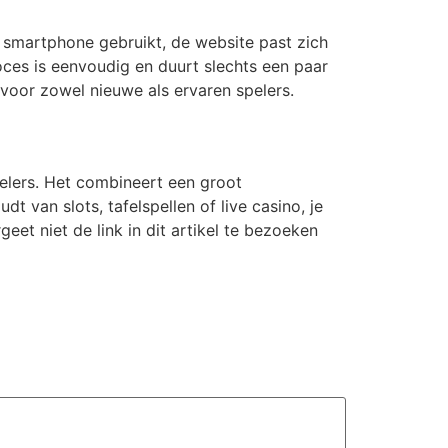
f smartphone gebruikt, de website past zich
oces is eenvoudig en duurt slechts een paar
oor zowel nieuwe als ervaren spelers.
elers. Het combineert een groot
t van slots, tafelspellen of live casino, je
eet niet de link in dit artikel te bezoeken