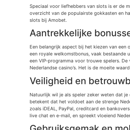
Speciaal voor liefhebbers van slots is er de 
overzicht van de populairste gokkasten en ha
slots bij Amobet.
Aantrekkelijke bonuss
Een belangrijk aspect bij het kiezen van een 
een royale welkomstbonus, vaak bestaande uit
een VIP-programma voor trouwe spelers. De vo
Nederlandse casino’s. Het is de moeite waard
Veiligheid en betrouw
Natuurlijk wil je als speler zeker weten dat j
betekent dat het voldoet aan de strenge Ned
zoals iDEAL, PayPal, creditcard en bankoversc
live chat en e-mail, en spreekt vloeiend Nede
Gebruiksgemak en mob