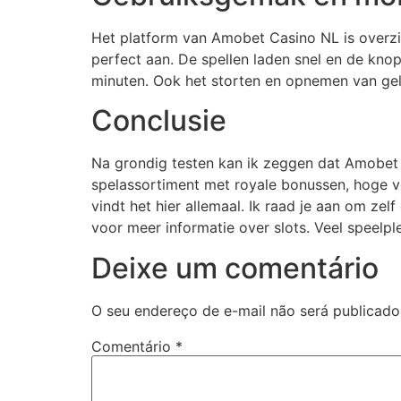
Het platform van Amobet Casino NL is overzic
perfect aan. De spellen laden snel en de knop
minuten. Ook het storten en opnemen van gel
Conclusie
Na grondig testen kan ik zeggen dat Amobet 
spelassortiment met royale bonussen, hoge veil
vindt het hier allemaal. Ik raad je aan om zel
voor meer informatie over slots. Veel speelple
Deixe um comentário
O seu endereço de e-mail não será publicado
Comentário
*