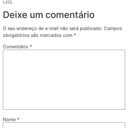
니다.
Deixe um comentário
O seu endereço de e-mail não será publicado.
Campos
obrigatórios são marcados com
*
Comentário
*
Nome
*