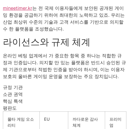
mineetimer.kr
는 전 국제 이용자들에게 보안된 공개된 게이
밍 환경을 공급하기 위하여 최대한의 노력하고 있죠. 우리는
산업 최상위 수준의 기술과 고객 서비스를 기반으로 의지할
수 한 플랫폼을 조성했습니다.
라이선스와 규제 체계
온라인 베팅 업계에서 가 중요한 항목 중 하나는 적합한 규
정과 인증입니다. 의지할 만 있는 플랫폼은 반드시 승인된 규
제 기관으로부터 적법한 인증을 받아야 하시며, 이는 이용자
보호의 올바른 게이밍 운영을 보장하는 주요 장치입니다.
규정 기관
소관 권역
핵심 특색
평판도
몰타 게임 오소
EU
까다로운 감사
프리미
리티
체계
엄