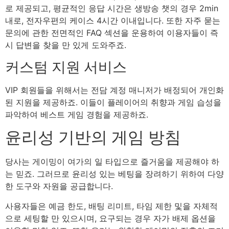
로 제공되고, 평균적인 응답 시간은 생방송 챗의 경우 2min
내로, 전자우편의 케이스 4시간 이내입니다. 또한 자주 묻는
문의에 관한 전면적인 FAQ 섹션을 운용하여 이용자들이 즉
시 답변을 찾을 만 있게 도와주죠.
커스텀 지원 서비스
VIP 회원들을 위해서는 전담 계정 매니저가 배정되어 개인화
된 지원을 제공하죠. 이들이 플레이어의 취향과 게임 습성을
파악하여 베스트 게임 경험을 제공하죠.
윤리성 기반의 게임 방침
당사는 게이밍이 여가의 일 타입으로 즐거움을 제공해야 하
는 믿죠. 그러므로 윤리성 있는 베팅을 장려하기 위하여 다양
한 도구와 자원을 공급합니다.
사용자들은 예금 한도, 배팅 리미트, 타임 제한 및을 자체적
으로 세팅할 만 있으시며, 요구되는 경우 자가 배제 옵션을