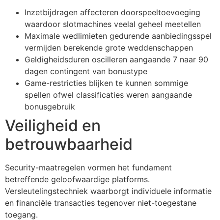
Inzetbijdragen affecteren doorspeeltoevoeging
waardoor slotmachines veelal geheel meetellen
Maximale wedlimieten gedurende aanbiedingsspel
vermijden berekende grote weddenschappen
Geldigheidsduren oscilleren aangaande 7 naar 90
dagen contingent van bonustype
Game-restricties blijken te kunnen sommige
spellen ofwel classificaties weren aangaande
bonusgebruik
Veiligheid en
betrouwbaarheid
Security-maatregelen vormen het fundament
betreffende geloofwaardige platforms.
Versleutelingstechniek waarborgt individuele informatie
en financiële transacties tegenover niet-toegestane
toegang.