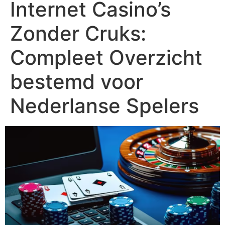
Internet Casino’s
Zonder Cruks:
Compleet Overzicht
bestemd voor
Nederlanse Spelers