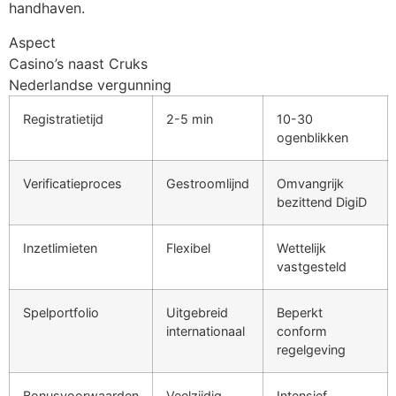
handhaven.
Aspect
Casino’s naast Cruks
Nederlandse vergunning
Registratietijd
2-5 min
10-30
ogenblikken
Verificatieproces
Gestroomlijnd
Omvangrijk
bezittend DigiD
Inzetlimieten
Flexibel
Wettelijk
vastgesteld
Spelportfolio
Uitgebreid
Beperkt
internationaal
conform
regelgeving
Bonusvoorwaarden
Veelzijdig
Intensief