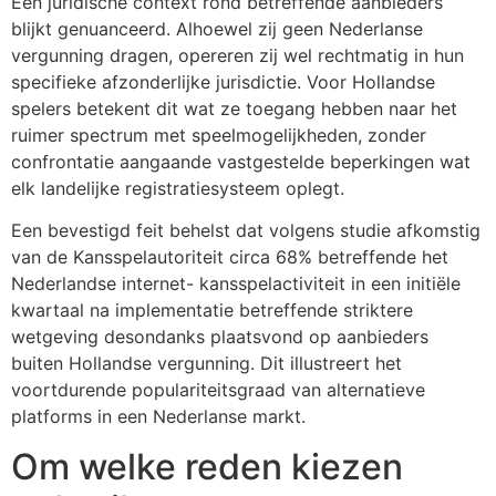
Een juridische context rond betreffende aanbieders
blijkt genuanceerd. Alhoewel zij geen Nederlanse
vergunning dragen, opereren zij wel rechtmatig in hun
specifieke afzonderlijke jurisdictie. Voor Hollandse
spelers betekent dit wat ze toegang hebben naar het
ruimer spectrum met speelmogelijkheden, zonder
confrontatie aangaande vastgestelde beperkingen wat
elk landelijke registratiesysteem oplegt.
Een bevestigd feit behelst dat volgens studie afkomstig
van de Kansspelautoriteit circa 68% betreffende het
Nederlandse internet- kansspelactiviteit in een initiële
kwartaal na implementatie betreffende striktere
wetgeving desondanks plaatsvond op aanbieders
buiten Hollandse vergunning. Dit illustreert het
voortdurende populariteitsgraad van alternatieve
platforms in een Nederlanse markt.
Om welke reden kiezen