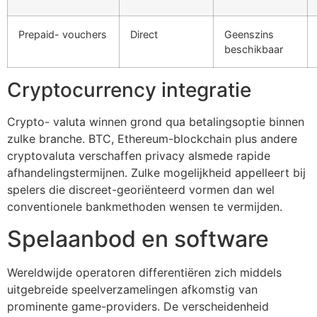
Prepaid- vouchers
Direct
Geenszins
beschikbaar
Cryptocurrency integratie
Crypto- valuta winnen grond qua betalingsoptie binnen
zulke branche. BTC, Ethereum-blockchain plus andere
cryptovaluta verschaffen privacy alsmede rapide
afhandelingstermijnen. Zulke mogelijkheid appelleert bij
spelers die discreet-georiënteerd vormen dan wel
conventionele bankmethoden wensen te vermijden.
Spelaanbod en software
Wereldwijde operatoren differentiëren zich middels
uitgebreide speelverzamelingen afkomstig van
prominente game-providers. De verscheidenheid