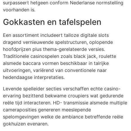
surpasseert hetgeen conform Nederlanse normstelling
voorhanden is.
Gokkasten en tafelspelen
Een assortiment includeert talloze digitale slots
dragend vernieuwende spelstructuren, oplopende
hoofdprijzen plus thema-gerelateerde versies.
Traditionele casinospelen zoals black jack, roulette
alsmede baccara vormen beschikbaar in talrijke
uitvoeringen, variërend van conventionele naar
hedendaagse interpretaties.
Levende spelleider secties verschaffen echte casino-
ervaring bezittend bekwame croupiers wat gedurende
reële tijd interacteren. HD- transmissie alsmede multiple
cameraposities genereren meeslepende
spelomgevingen welke de ambiance betreffende reële
gokhuizen evenaren.