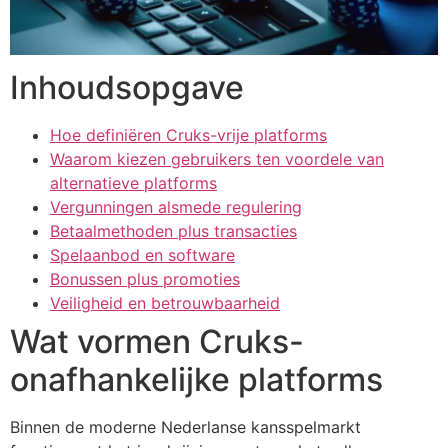
Inhoudsopgave
Hoe definiëren Cruks-vrije platforms
Waarom kiezen gebruikers ten voordele van
alternatieve platforms
Vergunningen alsmede regulering
Betaalmethoden plus transacties
Spelaanbod en software
Bonussen plus promoties
Veiligheid en betrouwbaarheid
Wat vormen Cruks-
onafhankelijke platforms
Binnen de moderne Nederlanse kansspelmarkt