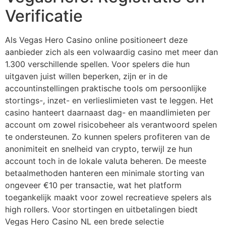
Verificatie
Als Vegas Hero Casino online positioneert deze
aanbieder zich als een volwaardig casino met meer dan
1.300 verschillende spellen. Voor spelers die hun
uitgaven juist willen beperken, zijn er in de
accountinstellingen praktische tools om persoonlijke
stortings-, inzet- en verlieslimieten vast te leggen. Het
casino hanteert daarnaast dag- en maandlimieten per
account om zowel risicobeheer als verantwoord spelen
te ondersteunen. Zo kunnen spelers profiteren van de
anonimiteit en snelheid van crypto, terwijl ze hun
account toch in de lokale valuta beheren. De meeste
betaalmethoden hanteren een minimale storting van
ongeveer €10 per transactie, wat het platform
toegankelijk maakt voor zowel recreatieve spelers als
high rollers. Voor stortingen en uitbetalingen biedt
Vegas Hero Casino NL een brede selectie